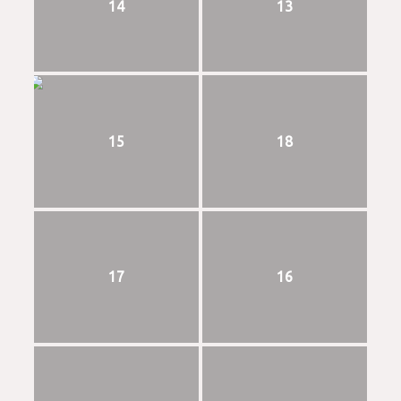
14
13
15
18
17
16