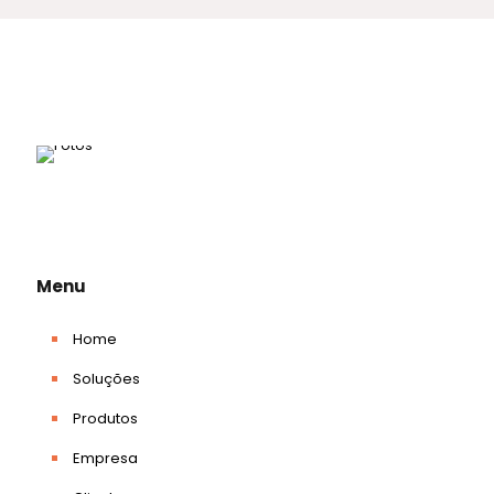
Menu
Home
Soluções
Produtos
Empresa