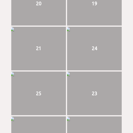
20
19
21
24
25
23